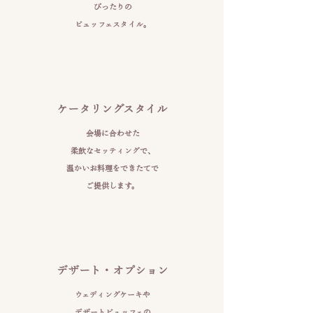
ぴったりの
ビュッフェスタイル。
ケータリングスタイル
会場に合わせた
柔飲なセッティングで、
温かいお料理をできたてで
ご提供します。
デザート・オプション
ウェディングケーキや
デザートビュッフェの